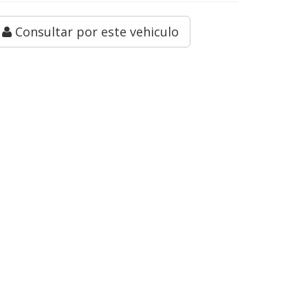
Consultar por este vehiculo