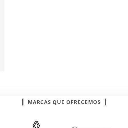
MARCAS QUE OFRECEMOS