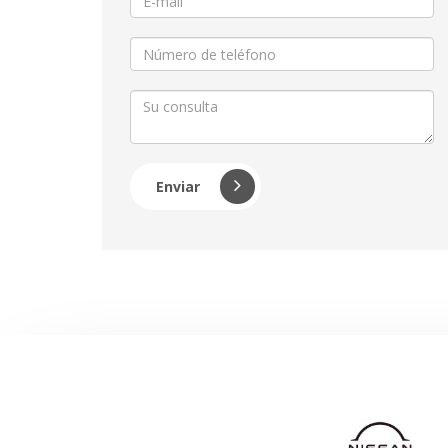
Enviar