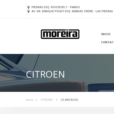
PIEDRAS ESQ. ROOSEVELT - PANDO
AV. DR. ENRIQUE POUEY ESQ. MANUEL FREIRE - LAS PIEDRAS
INICIO
CONTAC
CITROEN
Inicio
CITROEN
C3 AIRCROSS