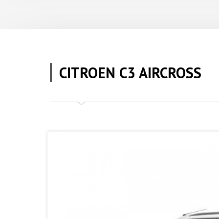
CITROEN C3 AIRCROSS