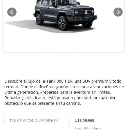
Descubre el lujo de la Tank 300 HEV, una SUV premium y todo
terreno. Donde el diseño ergonómico se une a innovaciones de
última generación. Preparate para la aventura sin límites.
Robusto y sofisticado, está pensado para sortear cualquier
obstáculo que se presente en tu camino.
TANK 300 CONQUEROR HEV
U$S 59.990
Precio IVA incluido