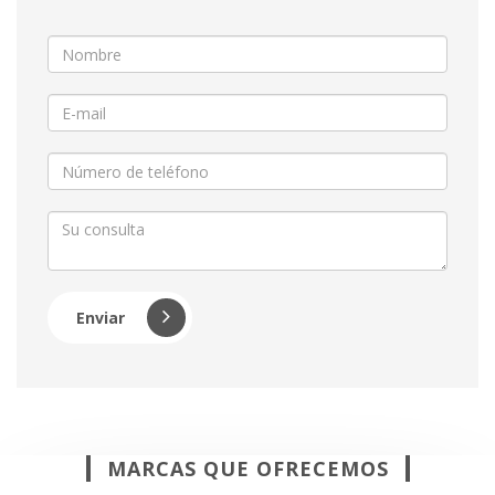
Enviar
MARCAS QUE OFRECEMOS