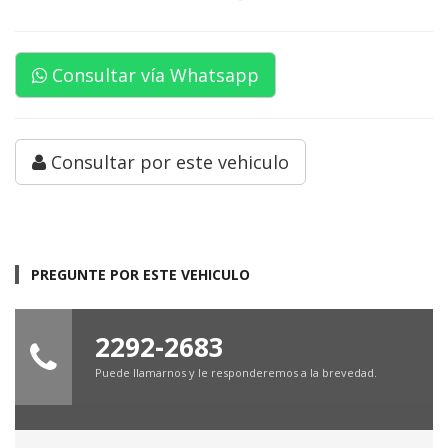
Consultar vía Whatsapp
Consultar por este vehiculo
PREGUNTE POR ESTE VEHICULO
2292-2683
Puede llamarnos y le responderemos a la brevedad.