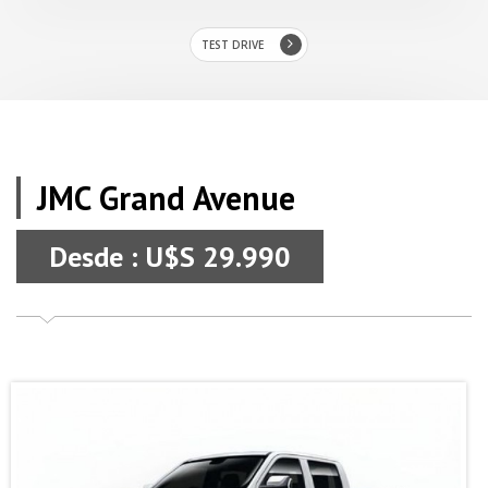
TEST DRIVE
JMC Grand Avenue
Desde : U$S 29.990