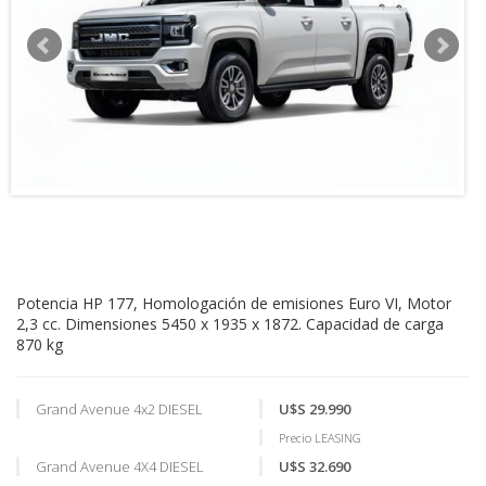
Potencia HP 177, Homologación de emisiones Euro VI, Motor
2,3 cc. Dimensiones 5450 x 1935 x 1872. Capacidad de carga
870 kg
Grand Avenue 4x2 DIESEL
U$S 29.990
Precio LEASING
Grand Avenue 4X4 DIESEL
U$S 32.690