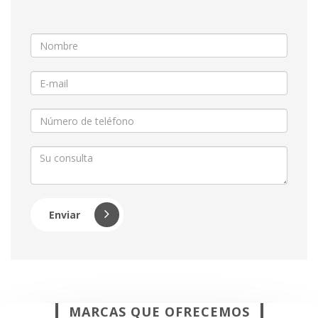
Enviar
MARCAS QUE OFRECEMOS