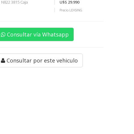
N822 3815 Caja
U$S 29.990
Precio LEASING
Consultar vía Whatsapp
Consultar por este vehiculo