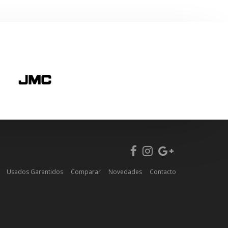
Usados Garantidos
Comparar
Novedades
Contacto