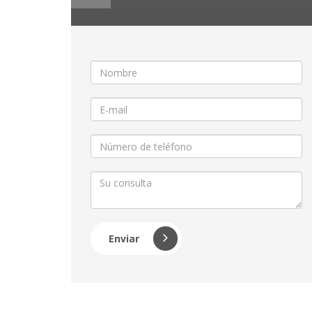
Enviar