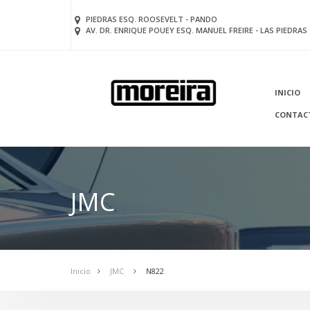
PIEDRAS ESQ. ROOSEVELT - PANDO
AV. DR. ENRIQUE POUEY ESQ. MANUEL FREIRE - LAS PIEDRAS
INICIO
CONTAC
JMC
Inicio
JMC
N822