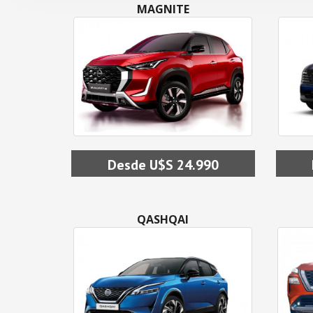
MAGNITE
Desde U$S 24.990
QASHQAI