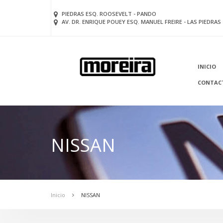
PIEDRAS ESQ. ROOSEVELT - PANDO
AV. DR. ENRIQUE POUEY ESQ. MANUEL FREIRE - LAS PIEDRAS
INICIO
CONTAC
NISSAN
Inicio
NISSAN