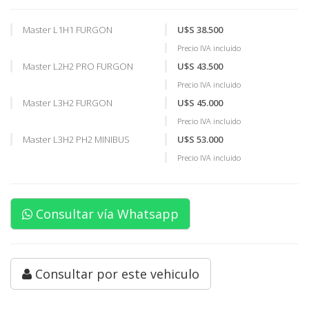
Master L1H1 FURGON
U$S 38.500
Precio IVA incluido
Master L2H2 PRO FURGON
U$S 43.500
Precio IVA incluido
Master L3H2 FURGON
U$S 45.000
Precio IVA incluido
Master L3H2 PH2 MINIBUS
U$S 53.000
Precio IVA incluido
Consultar vía Whatsapp
Consultar por este vehiculo