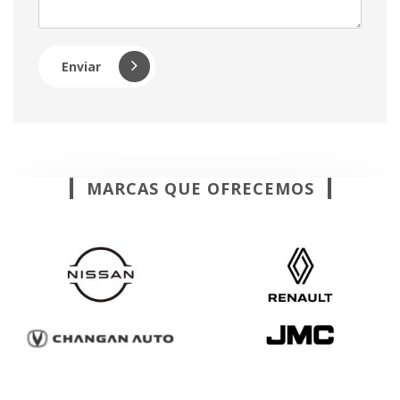
Enviar
MARCAS QUE OFRECEMOS