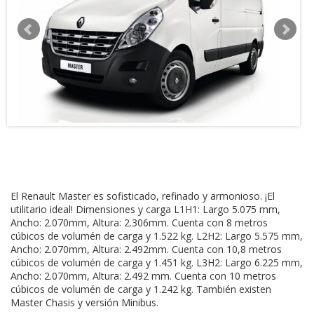
El Renault Master es sofisticado, refinado y armonioso. ¡El
utilitario ideal! Dimensiones y carga L1H1: Largo 5.075 mm,
Ancho: 2.070mm, Altura: 2.306mm. Cuenta con 8 metros
cúbicos de volumén de carga y 1.522 kg. L2H2: Largo 5.575 mm,
Ancho: 2.070mm, Altura: 2.492mm. Cuenta con 10,8 metros
cúbicos de volumén de carga y 1.451 kg. L3H2: Largo 6.225 mm,
Ancho: 2.070mm, Altura: 2.492 mm. Cuenta con 10 metros
cúbicos de volumén de carga y 1.242 kg. También existen
Master Chasis y versión Minibus.