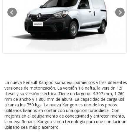
La nueva Renault Kangoo suma equipamientos y tres diferentes
versiones de motorización. La versión 1.6 nafta, la versión 1.5
diesel y su versión eléctrica. Tiene un largo de 4.397 mm, 1.760
mm de ancho y 1.806 mm de altura. La capacidad de carga útil
alcanza los 750 kgs. La nueva Kangoo es uno de los pocos
utilitarios livianos en contar con una opción turbodiesel. Con
mejoras en el equipamiento de conectividad y entretenimiento,
la nueva Renault Kangoo suma tecnología para que conducir un
utilitario sea más placentero.