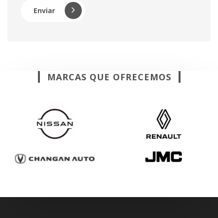
Enviar
MARCAS QUE OFRECEMOS