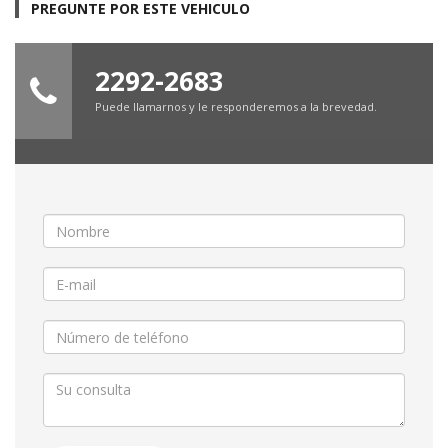
PREGUNTE POR ESTE VEHICULO
2292-2683
Puede llamarnos y le responderemos a la brevedad.