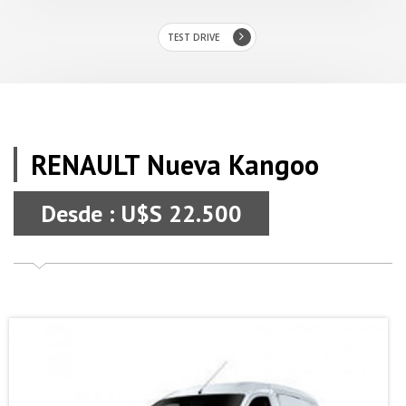
TEST DRIVE
RENAULT Nueva Kangoo
Desde : U$S 22.500