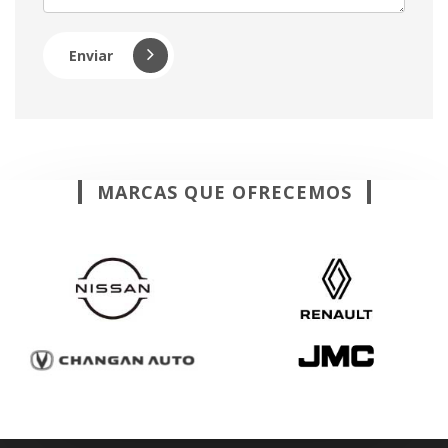
Enviar
MARCAS QUE OFRECEMOS