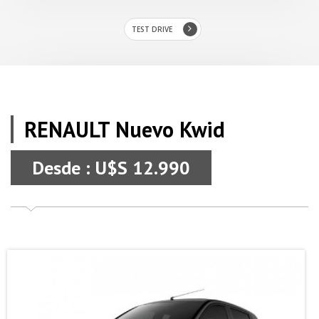
TEST DRIVE
RENAULT Nuevo Kwid
Desde : U$S 12.990