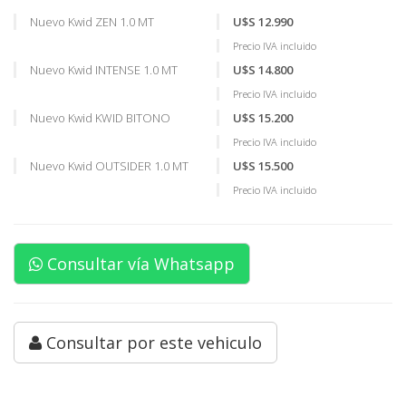
Nuevo Kwid ZEN 1.0 MT
U$S 12.990
Precio IVA incluido
Nuevo Kwid INTENSE 1.0 MT
U$S 14.800
Precio IVA incluido
Nuevo Kwid KWID BITONO
U$S 15.200
Precio IVA incluido
Nuevo Kwid OUTSIDER 1.0 MT
U$S 15.500
Precio IVA incluido
Consultar vía Whatsapp
Consultar por este vehiculo