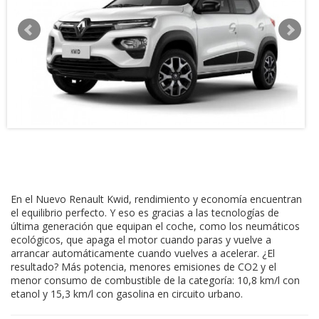
En el Nuevo Renault Kwid, rendimiento y economía encuentran
el equilibrio perfecto. Y eso es gracias a las tecnologías de
última generación que equipan el coche, como los neumáticos
ecológicos, que apaga el motor cuando paras y vuelve a
arrancar automáticamente cuando vuelves a acelerar. ¿El
resultado? Más potencia, menores emisiones de CO2 y el
menor consumo de combustible de la categoría: 10,8 km/l con
etanol y 15,3 km/l con gasolina en circuito urbano.