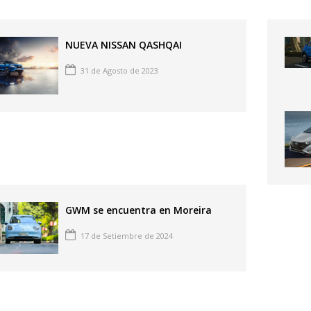
NUEVA NISSAN QASHQAI
31 de Agosto de 2023
GWM se encuentra en Moreira
17 de Setiembre de 2024