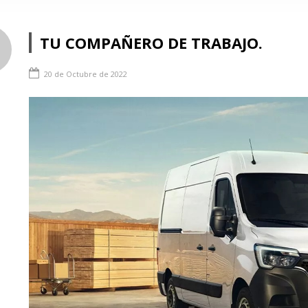
TU COMPAÑERO DE TRABAJO.
20 de Octubre de 2022