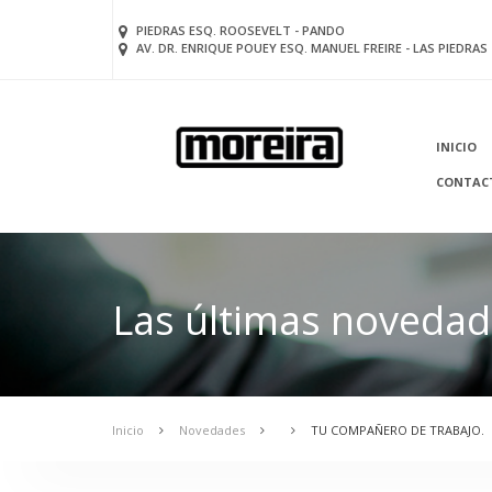
PIEDRAS ESQ. ROOSEVELT - PANDO
AV. DR. ENRIQUE POUEY ESQ. MANUEL FREIRE - LAS PIEDRAS
INICIO
CONTAC
Las últimas novedad
Inicio
Novedades
TU COMPAÑERO DE TRABAJO.