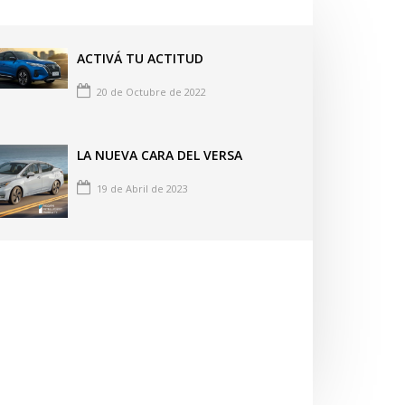
ACTIVÁ TU ACTITUD
20 de Octubre de 2022
LA NUEVA CARA DEL VERSA
19 de Abril de 2023