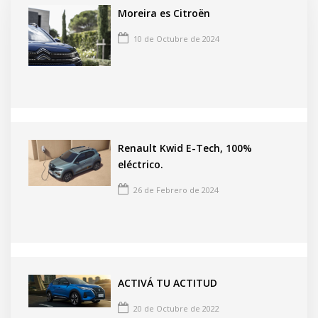
Moreira es Citroën
10 de Octubre de 2024
Renault Kwid E-Tech, 100%
eléctrico.
26 de Febrero de 2024
ACTIVÁ TU ACTITUD
20 de Octubre de 2022