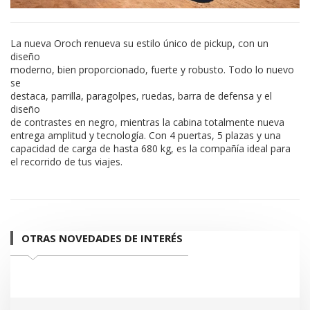
La nueva Oroch renueva su estilo único de pickup, con un
diseño
moderno, bien proporcionado, fuerte y robusto. Todo lo nuevo
se
destaca, parrilla, paragolpes, ruedas, barra de defensa y el
diseño
de contrastes en negro, mientras la cabina totalmente nueva
entrega amplitud y tecnología. Con 4 puertas, 5 plazas y una
capacidad de carga de hasta 680 kg, es la compañía ideal para
el recorrido de tus viajes.
OTRAS NOVEDADES DE INTERÉS