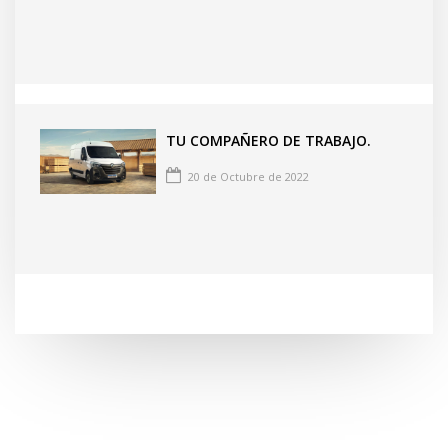
TU COMPAÑERO DE TRABAJO.
20 de Octubre de 2022