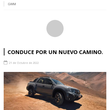
GWM
CONDUCE POR UN NUEVO CAMINO.
21 de Octubre de 2022