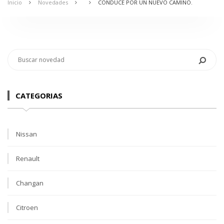
Inicio
Novedades
CONDUCE POR UN NUEVO CAMINO.
CATEGORIAS
Nissan
Renault
Changan
Citroen