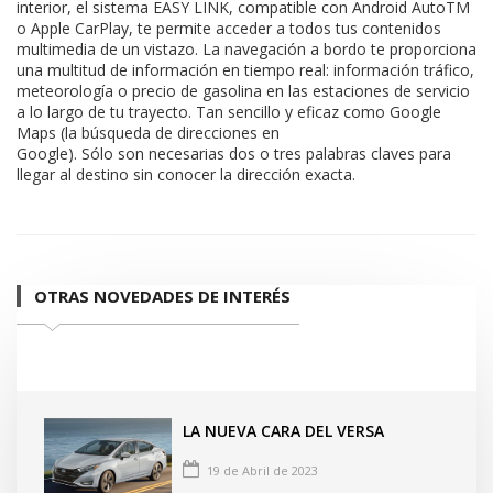
interior, el sistema EASY LINK, compatible con Android AutoTM
o Apple CarPlay, te permite acceder a todos tus contenidos
multimedia de un vistazo. La navegación a bordo te proporciona
una multitud de información en tiempo real: información tráfico,
meteorología o precio de gasolina en las estaciones de servicio
a lo largo de tu trayecto. Tan sencillo y eficaz como Google
Maps (la búsqueda de direcciones en
Google). Sólo son necesarias dos o tres palabras claves para
llegar al destino sin conocer la dirección exacta.
OTRAS NOVEDADES DE INTERÉS
LA NUEVA CARA DEL VERSA
19 de Abril de 2023