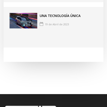
UNA TECNOLOGÍA ÚNICA
19 de Abril de 2023