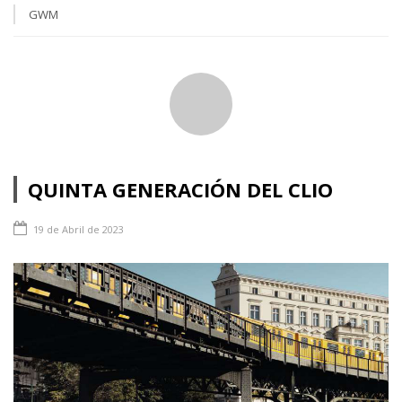
GWM
QUINTA GENERACIÓN DEL CLIO
19 de Abril de 2023