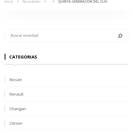
Inicio
Novedades
QUINTA GENERACIÓN DEL CLIO
CATEGORIAS
Nissan
Renault
Changan
Citroen