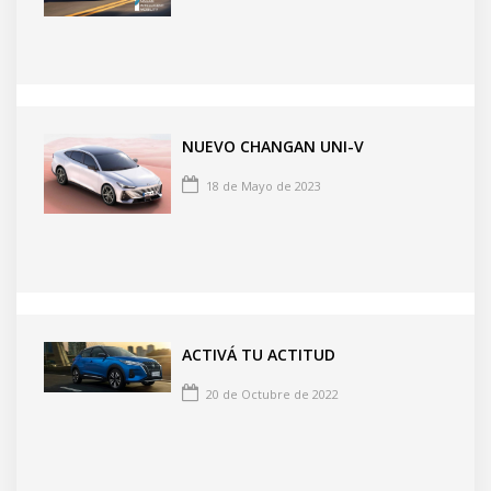
NUEVO CHANGAN UNI-V
18 de Mayo de 2023
ACTIVÁ TU ACTITUD
20 de Octubre de 2022