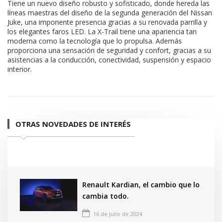
Tiene un nuevo diseño robusto y sofisticado, donde hereda las
líneas maestras del diseño de la segunda generación del Nissan
Juke, una imponente presencia gracias a su renovada parrilla y
los elegantes faros LED. La X-Trail tiene una apariencia tan
moderna como la tecnología que lo propulsa. Además
proporciona una sensación de seguridad y confort, gracias a su
asistencias a la conducción, conectividad, suspensión y espacio
interior.
OTRAS NOVEDADES DE INTERÉS
Renault Kardian, el cambio que lo
cambia todo.
16 de Julio de 2024