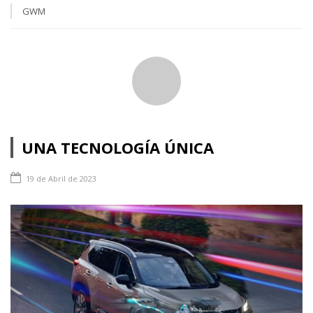
GWM
UNA TECNOLOGÍA ÚNICA
19 de Abril de 2023