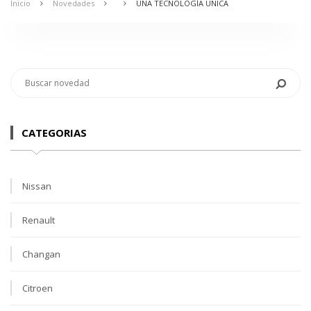
Inicio
Novedades
UNA TECNOLOGÍA ÚNICA
CATEGORIAS
Nissan
Renault
Changan
Citroen