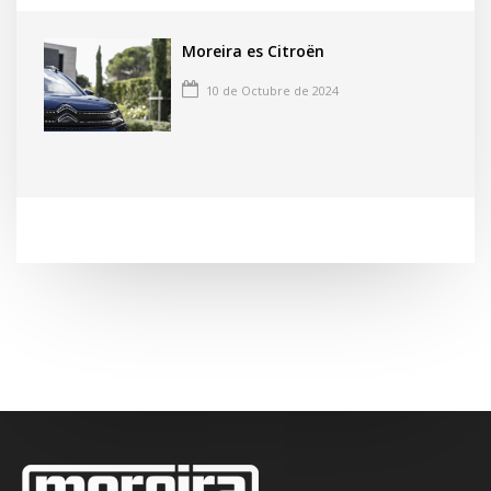
Moreira es Citroën
10 de Octubre de 2024