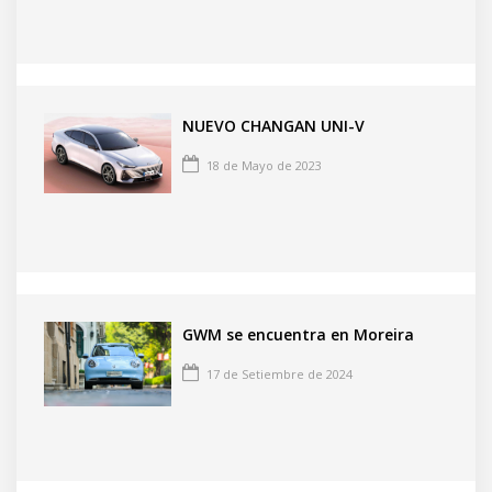
NUEVO CHANGAN UNI-V
18 de Mayo de 2023
GWM se encuentra en Moreira
17 de Setiembre de 2024