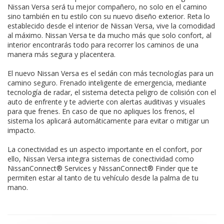
Nissan Versa será tu mejor compañero, no solo en el camino
sino también en tu estilo con su nuevo diseño exterior. Reta lo
establecido desde el interior de Nissan Versa, vive la comodidad
al máximo. Nissan Versa te da mucho más que solo confort, al
interior encontrarás todo para recorrer los caminos de una
manera más segura y placentera.
El nuevo Nissan Versa es el sedán con más tecnologías para un
camino seguro. Frenado inteligente de emergencia, mediante
tecnología de radar, el sistema detecta peligro de colisión con el
auto de enfrente y te advierte con alertas auditivas y visuales
para que frenes. En caso de que no apliques los frenos, el
sistema los aplicará automáticamente para evitar o mitigar un
impacto.
La conectividad es un aspecto importante en el confort, por
ello, Nissan Versa integra sistemas de conectividad como
NissanConnect® Services y NissanConnect® Finder que te
permiten estar al tanto de tu vehículo desde la palma de tu
mano.