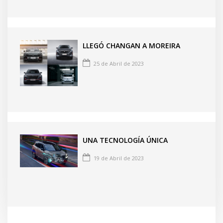
LLEGÓ CHANGAN A MOREIRA
25 de Abril de 2023
UNA TECNOLOGÍA ÚNICA
19 de Abril de 2023