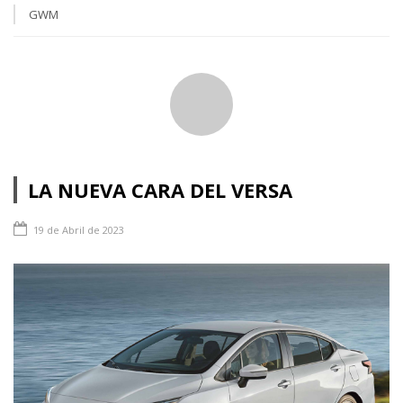
GWM
LA NUEVA CARA DEL VERSA
19 de Abril de 2023