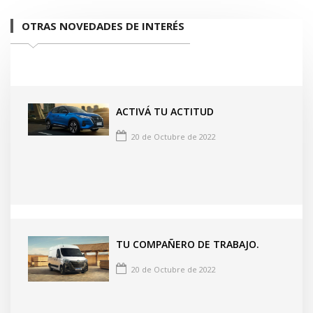
OTRAS NOVEDADES DE INTERÉS
ACTIVÁ TU ACTITUD
20 de Octubre de 2022
TU COMPAÑERO DE TRABAJO.
20 de Octubre de 2022