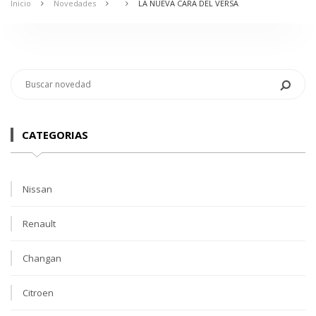
Inicio
Novedades
LA NUEVA CARA DEL VERSA
CATEGORIAS
Nissan
Renault
Changan
Citroen