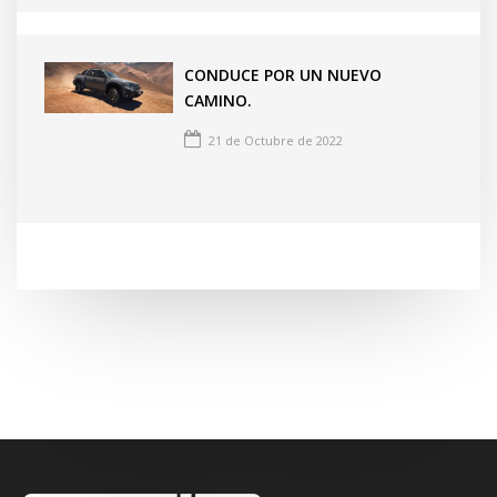
CONDUCE POR UN NUEVO
CAMINO.
21 de Octubre de 2022