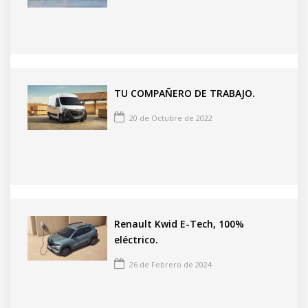
TU COMPAÑERO DE TRABAJO.
20 de Octubre de 2022
Renault Kwid E-Tech, 100%
eléctrico.
26 de Febrero de 2024