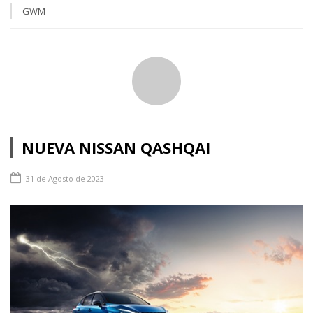
GWM
NUEVA NISSAN QASHQAI
31 de Agosto de 2023