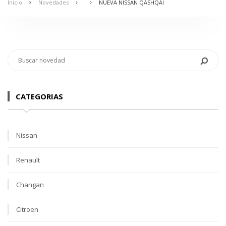
Inicio
Novedades
NUEVA NISSAN QASHQAI
CATEGORIAS
Nissan
Renault
Changan
Citroen