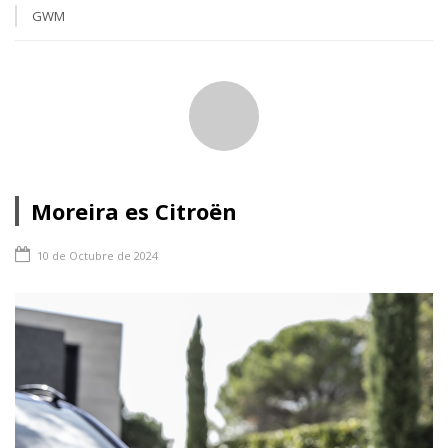
GWM
Moreira es Citroën
10 de Octubre de 2024