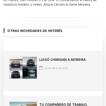
nuestros medios o redes. Ahora Citroën lo tiene Moreira.
OTRAS NOVEDADES DE INTERÉS
LLEGÓ CHANGAN A MOREIRA
25 de Abril de 2023
TU COMPAÑERO DE TRABAJO.