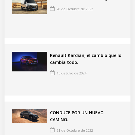
20 de Octubre de 2022
Renault Kardian, el cambio que lo
cambia todo.
16 de Julio de 2024
CONDUCE POR UN NUEVO
CAMINO.
21 de Octubre de 2022