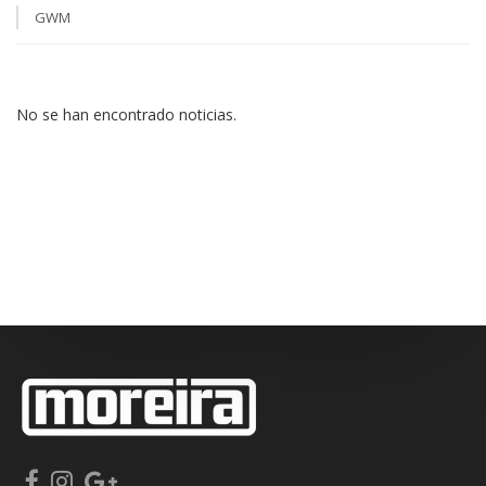
GWM
No se han encontrado noticias.