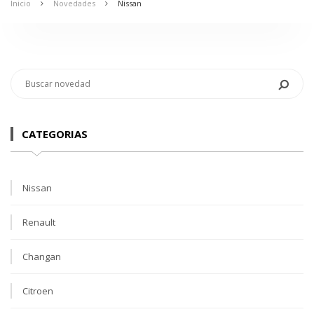
Inicio
Novedades
Nissan
CATEGORIAS
Nissan
Renault
Changan
Citroen