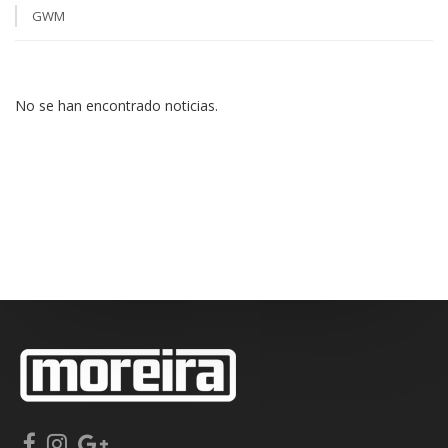
GWM
No se han encontrado noticias.