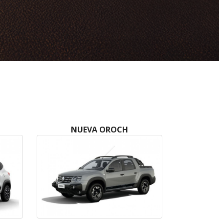
NUEVA OROCH