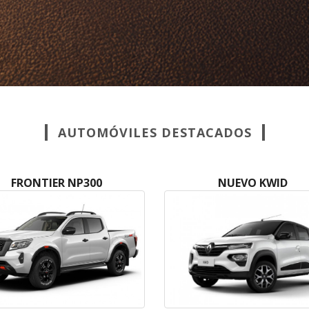
AUTOMÓVILES DESTACADOS
FRONTIER NP300
NUEVO KWID