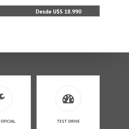
Desde U$S 18.990
 OFICIAL
TEST DRIVE