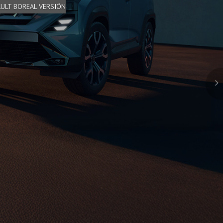
AULT BOREAL VERSIÓN