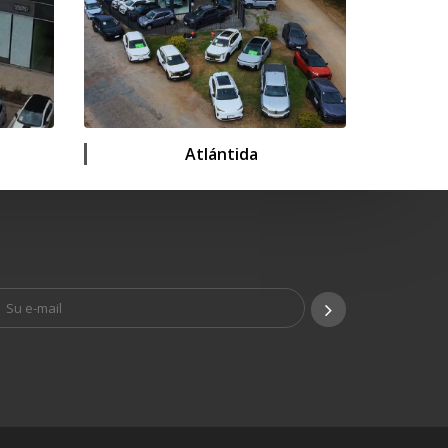
Atlántida