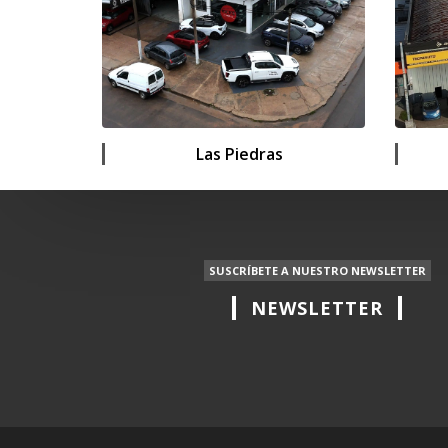
Las Piedras
SUSCRÍBETE A NUESTRO NEWSLETTER
NEWSLETTER