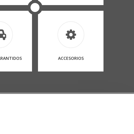
ARANTIDOS
ACCESORIOS