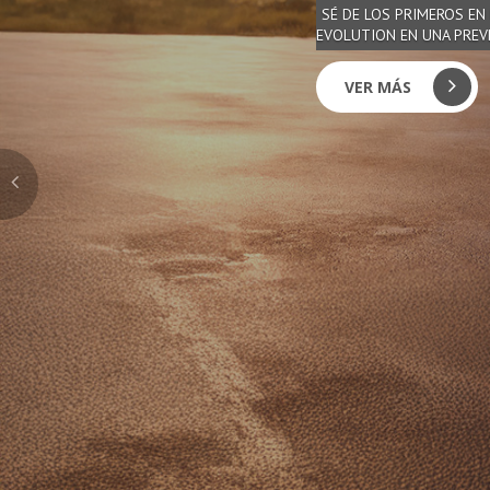
SÉ DE LOS PRIMEROS EN
EVOLUTION EN UNA PREV
VER MÁS