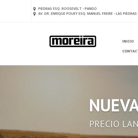
PIEDRAS ESQ. ROOSEVELT - PANDO
AV. DR. ENRIQUE POUEY ESQ. MANUEL FREIRE - LAS PIEDRAS
INICIO
CONTAC
NUEVA
PRECIO LA